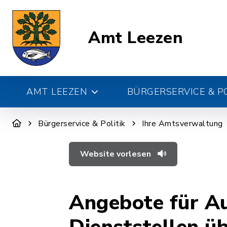
Amt Leezen
AMT LEEZEN
BÜRGERSERVICE & PO
Bürgerservice & Politik
Ihre Amtsverwaltung
Website vorlesen
Angebote für Au