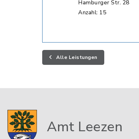
Hamburger Str. 28
Anzahl: 15
Alle Leistungen
Amt Leezen