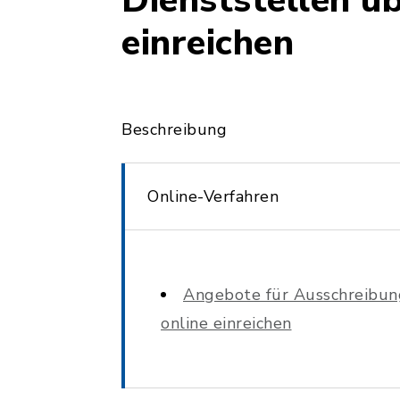
Dienststellen ü
einreichen
Beschreibung
Online-Verfahren
Angebote für Ausschreibung
online einreichen