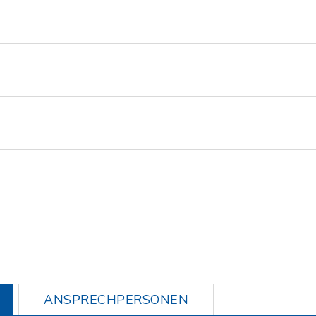
ANSPRECHPERSONEN