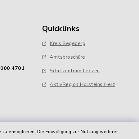
Quicklinks
Kreis Segeberg
Amtsbroschüre
0000 4701
Schulzentrum Leezen
AktivRegion Holsteins Herz
 zu ermöglichen. Die Einwilligung zur Nutzung weiterer