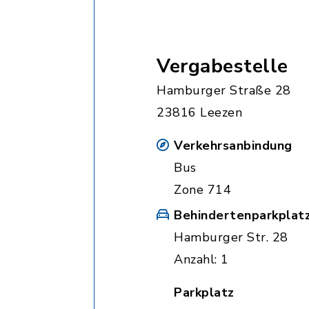
Vergabestelle
Hamburger Straße 28
23816 Leezen
Verkehrsanbindung
Bus
Zone 714
Behindertenparkplat
Hamburger Str. 28
Anzahl: 1
Parkplatz