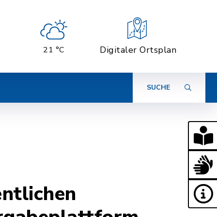
Digitaler Ortsplan
21 °C
SUCHE
ntlichen