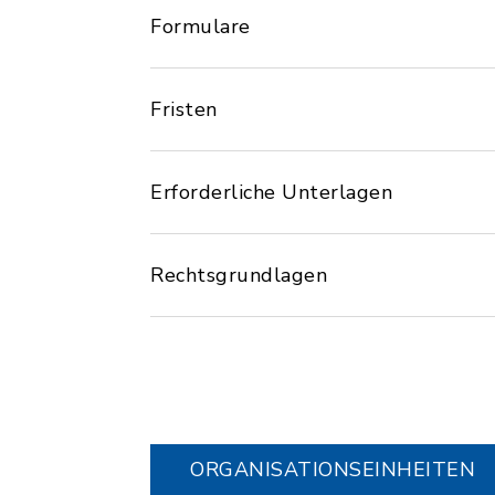
Formulare
Fristen
Erforderliche Unterlagen
Rechtsgrundlagen
ORGANISATIONS­EINHEITEN